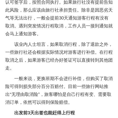
认可签字后，按照合同执行。如果旅行社没有提前告知
此风险，那么应该由旅行社承担责任。除非是因恶劣天
气等无法出行，一般会提前30天通知游客行程有没有
取消。遇到突发情况行程取消，工作人员一接到通知就
会马上通知游客。
该业内人士坦言，如果取消行程，除了退款之外，
一些旅行社还会根据实际情况对游客进行补偿。在行程
取消之后，如果游客已经办好签证可以直接转到其他团
走。
一般来说，更换班期不会进行补偿，但购买了取消
险可得到损失部分百分百赔付。目前一些旅行网站推
出“无理由取消险”，旅客哪怕是自己行程有变、需要取
消订单，依然可以得到保险赔偿。
出发前3天出签也能赶得上行程