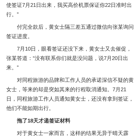
使签证7月21日出来，我买高价机票保证你22日准时出
行。”
付完全款后，黄女士隔三差五通过微信向张某询问
签证进度。
7月10日，眼看签证还没下来，黄女士又去催促，
张某答道：“没有联系你们就是没问题，说7月20日出
来。”
对同程旅游的品牌和工作人员的承诺深信不疑的黄
女士，等来的却是突如其来的行程取消通知。7月21
日，同程旅游工作人员通知黄女士，还没有拿到签证，
他们不能如期出行。
拖了18天才递签证材料
对于黄女士一家而言，这样的结果无异于晴天霹