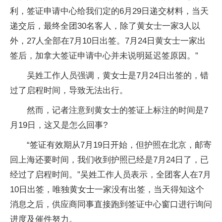
利，签证申请中心给我们定的6月29日递交材料，当天
递交后，最终全团30名客人，除了黄女士一家3人以
外，27人全部在7月10日出签。7月24日黄女士一家出
签后，加拿大签证申请中心并未说明延迟签原因。”
吴姓工作人员强调，黄女士是7月24日出签的，错
过了启程时间，导致无法出行。
然而，记者注意到黄女士的签证上标注的时间是7
月19日，这又是怎么回事?
“签证有效期从7月19日开始，但护照在北京，邮寄
回上海还要时间，我们收到护照已经是7月24日了，已
经过了启程时间。”吴姓工作人员表示，全团客人在7月
10日出签，唯独黄女士一家没有出签，当天得知这个
消息之后，供应商同事直接跑到签证中心窗口进行询问
进度及催件努力。