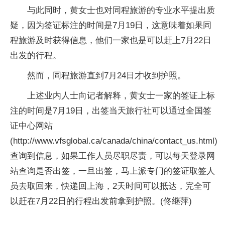
与此同时，黄女士也对同程旅游的专业水平提出质
疑，因为签证标注的时间是7月19日，这意味着如果同
程旅游及时获得信息，他们一家也是可以赶上7月22日
出发的行程。
然而，同程旅游直到7月24日才收到护照。
上述业内人士向记者解释，黄女士一家的签证上标
注的时间是7月19日，出签当天旅行社可以通过全国签
证中心网站
(http://www.vfsglobal.ca/canada/china/contact_us.html)
查询到信息，如果工作人员尽职尽责，可以每天登录网
站查询是否出签，一旦出签，马上派专门的签证取签人
员去取回来，快递回上海，2天时间可以抵达，完全可
以赶在7月22日的行程出发前拿到护照。(佟继萍)