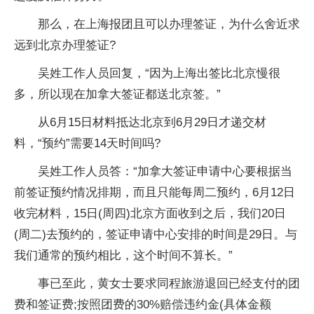
那么，在上海报团且可以办理签证，为什么舍近求
远到北京办理签证?
吴姓工作人员回复，“因为上海出签比北京慢很
多，所以现在加拿大签证都送北京签。”
从6月15日材料抵达北京到6月29日才递交材
料，“预约”需要14天时间吗?
吴姓工作人员答：“加拿大签证申请中心要根据当
前签证预约情况排期，而且只能每周二预约，6月12日
收完材料，15日(周四)北京方面收到之后，我们20日
(周二)去预约的，签证申请中心安排的时间是29日。与
我们通常的预约相比，这个时间不算长。”
事已至此，黄女士要求同程旅游退回已经支付的团
费和签证费;按照团费的30%赔偿违约金(具体金额